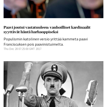
Paavi joutui vastatuuleen: vanhoilliset kardinaalit
syyttävät häntä harhaoppiseksi
Populismin katolinen versio yrittää kammeta paavi
Franciscuksen pois paavinistuimelta.
Thu Dec 28 07:25:00 GMT 2017