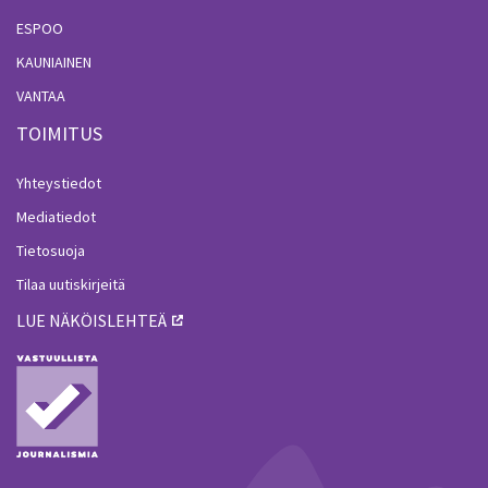
ESPOO
KAUNIAINEN
VANTAA
TOIMITUS
Yhteystiedot
Mediatiedot
Tietosuoja
Tilaa uutiskirjeitä
LUE NÄKÖISLEHTEÄ