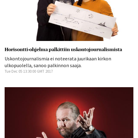
Horisontti-ohjelma palkittiin uskontojournalismista
Uskontojournalismia ei noteerata juurikaan kirkon
ulkopuolella, sanoo palkinnon saaja.
Tue Dec 05 13:30:00 GMT 2017