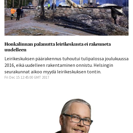
Honkalinnan palanutta leirikeskusta ei rakenneta
uudelleen
Leirikeskuksen päärakennus tuhoutui tulipalossa joulukuussa
2016, eikä uudelleen rakentaminen onnistu. Helsingin
seurakunnat aikoo myydä leirikeskuksen tontin.
Fri Dec 15 12:45:00 GMT 2017