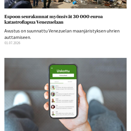
Espoon seurakunnat myönsivät 30 000 euroa
katastrofiapua Venezuelaan
Avustus on suunnattu Venezuelan maanjäristyksen uhrien
auttamiseen.
01.07.2026