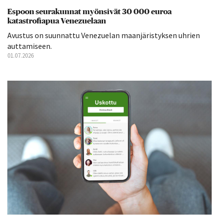
Espoon seurakunnat myönsivät 30 000 euroa
katastrofiapua Venezuelaan
Avustus on suunnattu Venezuelan maanjäristyksen uhrien
auttamiseen.
01.07.2026