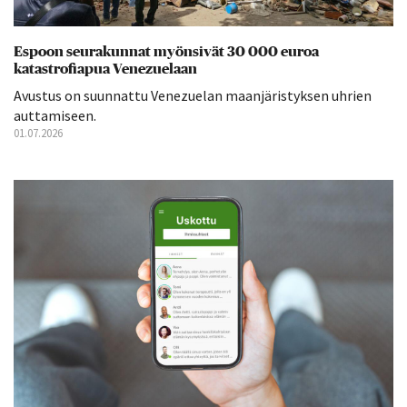
Espoon seurakunnat myönsivät 30 000 euroa
katastrofiapua Venezuelaan
Avustus on suunnattu Venezuelan maanjäristyksen uhrien
auttamiseen.
01.07.2026