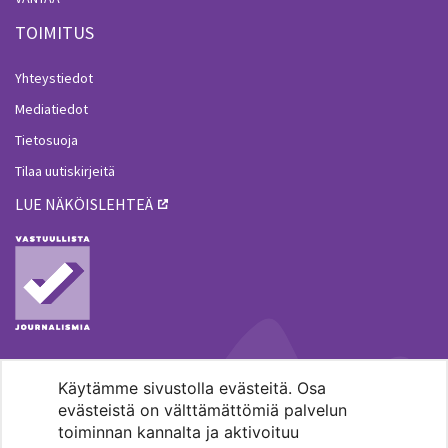
TOIMITUS
Yhteystiedot
Mediatiedot
Tietosuoja
Tilaa uutiskirjeitä
LUE NÄKÖISLEHTEÄ
Käytämme sivustolla evästeitä. Osa
MENOHAKU
evästeistä on välttämättömiä palvelun
toiminnan kannalta ja aktivoituu