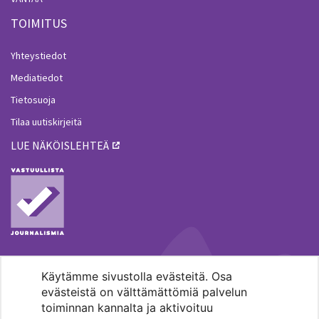
TOIMITUS
Yhteystiedot
Mediatiedot
Tietosuoja
Tilaa uutiskirjeitä
LUE NÄKÖISLEHTEÄ
Käytämme sivustolla evästeitä. Osa
MENOHAKU
evästeistä on välttämättömiä palvelun
toiminnan kannalta ja aktivoituu