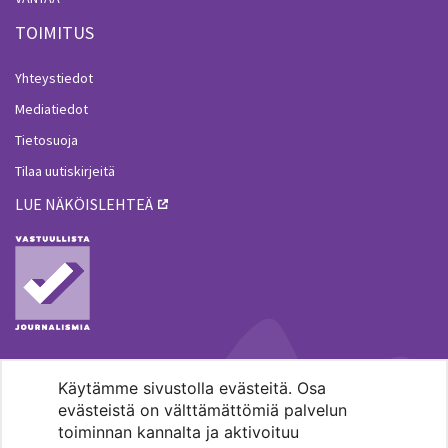
TOIMITUS
Yhteystiedot
Mediatiedot
Tietosuoja
Tilaa uutiskirjeitä
LUE NÄKÖISLEHTEÄ
Käytämme sivustolla evästeitä. Osa
MENOHAKU
evästeistä on välttämättömiä palvelun
toiminnan kannalta ja aktivoituu