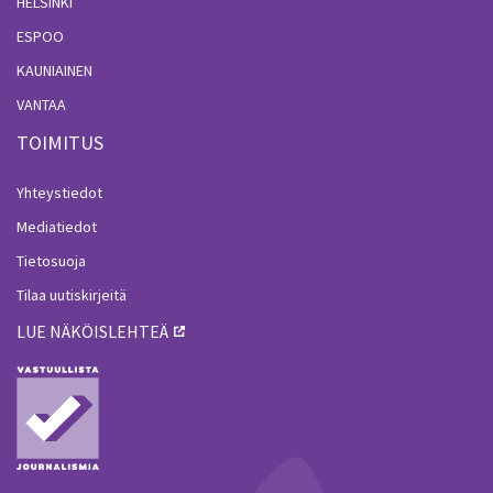
HELSINKI
ESPOO
KAUNIAINEN
VANTAA
TOIMITUS
Yhteystiedot
Mediatiedot
Tietosuoja
Tilaa uutiskirjeitä
LUE NÄKÖISLEHTEÄ