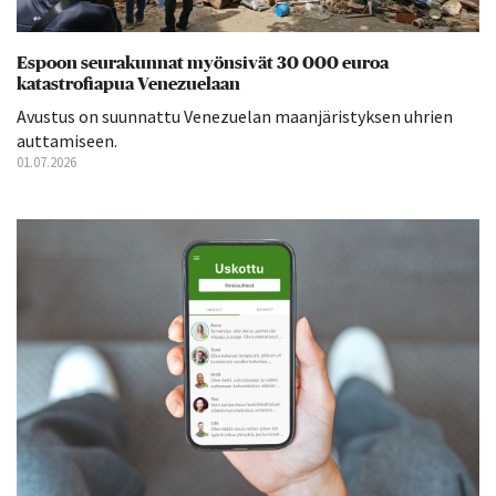
Espoon seurakunnat myönsivät 30 000 euroa
katastrofiapua Venezuelaan
Avustus on suunnattu Venezuelan maanjäristyksen uhrien
auttamiseen.
01.07.2026