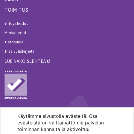
TOIMITUS
Yhteystiedot
Mediatiedot
Tietosuoja
Tilaa uutiskirjeitä
LUE NÄKÖISLEHTEÄ
Käytämme sivustolla evästeitä. Osa
MENOHAKU
evästeistä on välttämättömiä palvelun
toiminnan kannalta ja aktivoituu