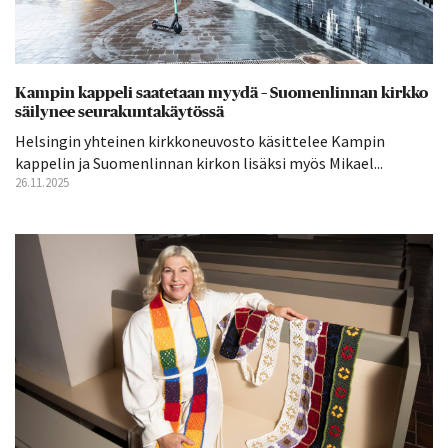
Kampin kappeli saatetaan myydä – Suomenlinnan kirkko
säilynee seurakuntakäytössä
Helsingin yhteinen kirkkoneuvosto käsittelee Kampin
kappelin ja Suomenlinnan kirkon lisäksi myös Mikael...
26.11.2025