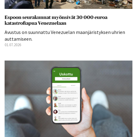
Espoon seurakunnat myönsivät 30 000 euroa
katastrofiapua Venezuelaan
Avustus on suunnattu Venezuelan maanjäristyksen uhrien
auttamiseen.
01.07.2026