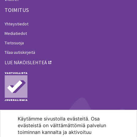
TOIMITUS
Yhteystiedot
Mediatiedot
Tietosuoja
Tilaa uutiskirjeitä
LUE NÄKÖISLEHTEÄ
Käytämme sivustolla evästeitä. Osa
MENOHAKU
evästeistä on välttämättömiä palvelun
toiminnan kannalta ja aktivoituu