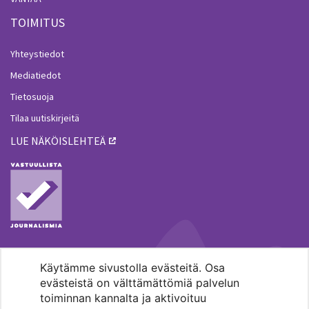
TOIMITUS
Yhteystiedot
Mediatiedot
Tietosuoja
Tilaa uutiskirjeitä
LUE NÄKÖISLEHTEÄ
Käytämme sivustolla evästeitä. Osa
MENOHAKU
evästeistä on välttämättömiä palvelun
toiminnan kannalta ja aktivoituu