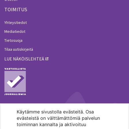
TOIMITUS
Yhteystiedot
Mediatiedot
Tietosuoja
Tilaa uutiskirjeitä
LUE NÄKÖISLEHTEÄ
Käytämme sivustolla evästeitä. Osa
MENOHAKU
evästeistä on välttämättömiä palvelun
toiminnan kannalta ja aktivoituu