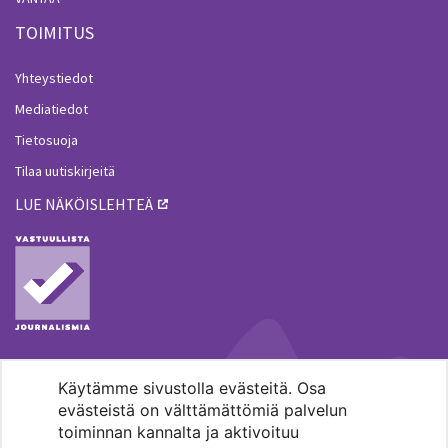
TOIMITUS
Yhteystiedot
Mediatiedot
Tietosuoja
Tilaa uutiskirjeitä
LUE NÄKÖISLEHTEÄ
Käytämme sivustolla evästeitä. Osa
MENOHAKU
evästeistä on välttämättömiä palvelun
toiminnan kannalta ja aktivoituu