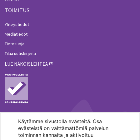
TOIMITUS
Yhteystiedot
Mediatiedot
Tietosuoja
Tilaa uutiskirjeitä
LUE NÄKÖISLEHTEÄ
Käytämme sivustolla evästeitä. Osa
MENOHAKU
evästeistä on välttämättömiä palvelun
toiminnan kannalta ja aktivoituu