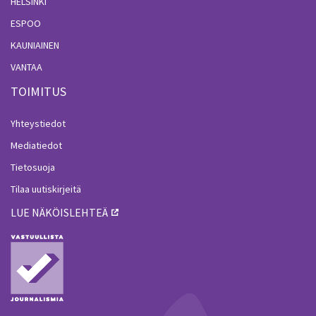
HELSINKI
ESPOO
KAUNIAINEN
VANTAA
TOIMITUS
Yhteystiedot
Mediatiedot
Tietosuoja
Tilaa uutiskirjeitä
LUE NÄKÖISLEHTEÄ