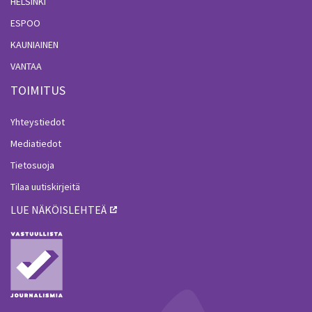
HELSINKI
ESPOO
KAUNIAINEN
VANTAA
TOIMITUS
Yhteystiedot
Mediatiedot
Tietosuoja
Tilaa uutiskirjeitä
LUE NÄKÖISLEHTEÄ