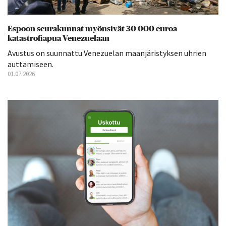
Espoon seurakunnat myönsivät 30 000 euroa
katastrofiapua Venezuelaan
Avustus on suunnattu Venezuelan maanjäristyksen uhrien
auttamiseen.
01.07.2026