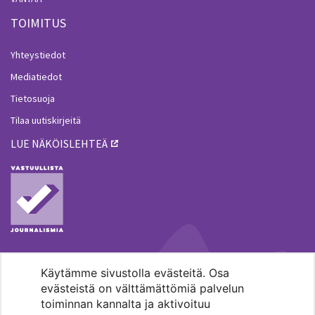
TOIMITUS
Yhteystiedot
Mediatiedot
Tietosuoja
Tilaa uutiskirjeitä
LUE NÄKÖISLEHTEÄ
Käytämme sivustolla evästeitä. Osa
MENOHAKU
evästeistä on välttämättömiä palvelun
toiminnan kannalta ja aktivoituu