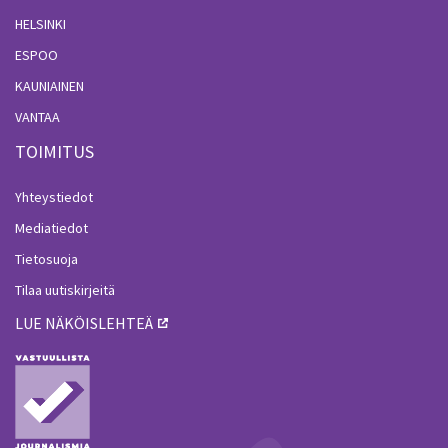
HELSINKI
ESPOO
KAUNIAINEN
VANTAA
TOIMITUS
Yhteystiedot
Mediatiedot
Tietosuoja
Tilaa uutiskirjeitä
LUE NÄKÖISLEHTEÄ