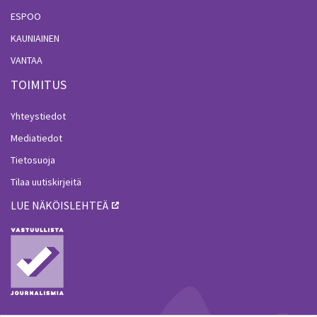
ESPOO
KAUNIAINEN
VANTAA
TOIMITUS
Yhteystiedot
Mediatiedot
Tietosuoja
Tilaa uutiskirjeitä
LUE NÄKÖISLEHTEÄ