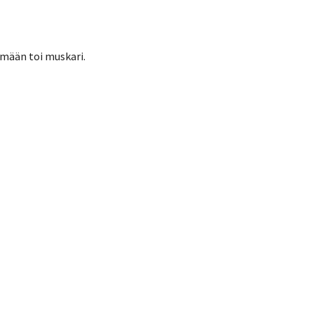
ämään toi muskari.