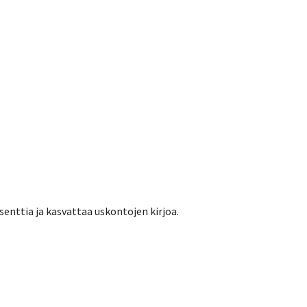
ttia ja kasvattaa uskontojen kirjoa.