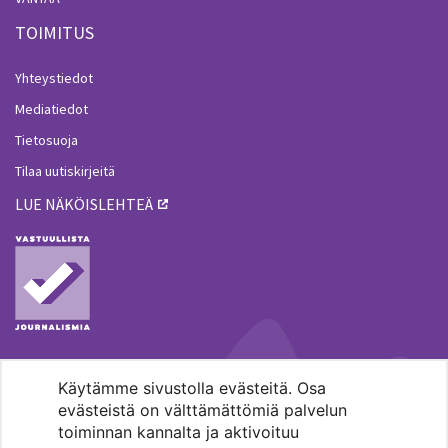
TOIMITUS
Yhteystiedot
Mediatiedot
Tietosuoja
Tilaa uutiskirjeitä
LUE NÄKÖISLEHTEÄ
Käytämme sivustolla evästeitä. Osa
MENOHAKU
evästeistä on välttämättömiä palvelun
toiminnan kannalta ja aktivoituu