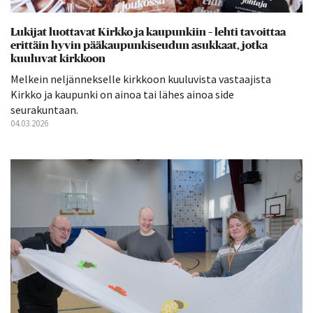
Lukijat luottavat Kirkko ja kaupunkiin – lehti tavoittaa
erittäin hyvin pääkaupunkiseudun asukkaat, jotka
kuuluvat kirkkoon
Melkein neljännekselle kirkkoon kuuluvista vastaajista
Kirkko ja kaupunki on ainoa tai lähes ainoa side
seurakuntaan.
04.03.2026