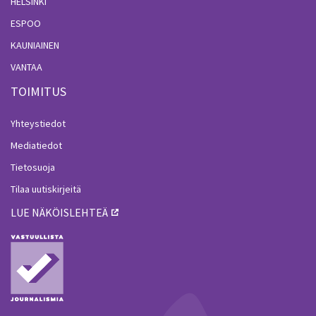
HELSINKI
ESPOO
KAUNIAINEN
VANTAA
TOIMITUS
Yhteystiedot
Mediatiedot
Tietosuoja
Tilaa uutiskirjeitä
LUE NÄKÖISLEHTEÄ