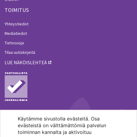
TOIMITUS
Yhteystiedot
Mediatiedot
Tietosuoja
Tilaa uutiskirjeitä
LUE NÄKÖISLEHTEÄ
Käytämme sivustolla evästeitä. Osa
MENOHAKU
evästeistä on välttämättömiä palvelun
toiminnan kannalta ja aktivoituu