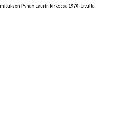
mituksen Pyhän Laurin kirkossa 1970-luvulla.