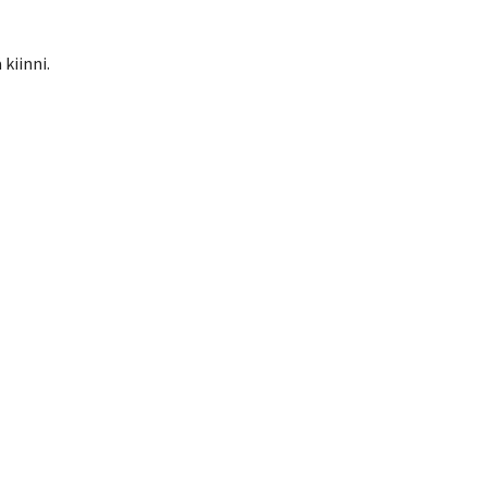
kiinni.