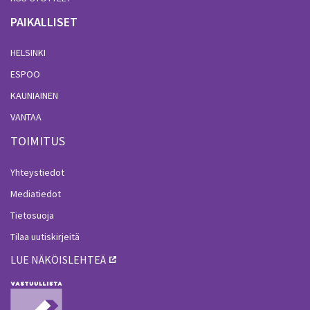
PAIKALLISET
HELSINKI
ESPOO
KAUNIAINEN
VANTAA
TOIMITUS
Yhteystiedot
Mediatiedot
Tietosuoja
Tilaa uutiskirjeitä
LUE NÄKÖISLEHTEÄ