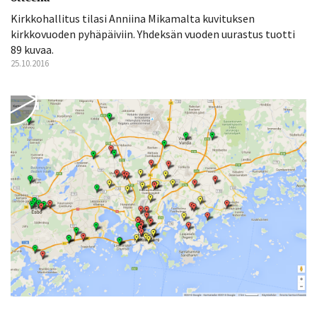
Kirkkohallitus tilasi Anniina Mikamalta kuvituksen
kirkkovuoden pyhäpäiviin. Yhdeksän vuoden uurastus tuotti
89 kuvaa.
25.10.2016