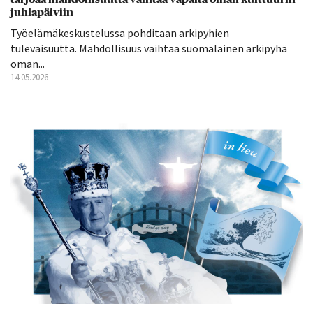
juhlapäiviin
Työelämäkeskustelussa pohditaan arkipyhien
tulevaisuutta. Mahdollisuus vaihtaa suomalainen arkipyhä
oman...
14.05.2026