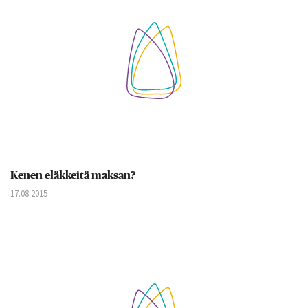
Kenen eläkkeitä maksan?
17.08.2015