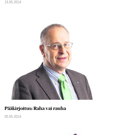
19.05.2014
Pääkirjoitus: Raha vai rauha
05.05.2014