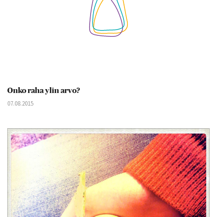
Onko raha ylin arvo?
07.08.2015