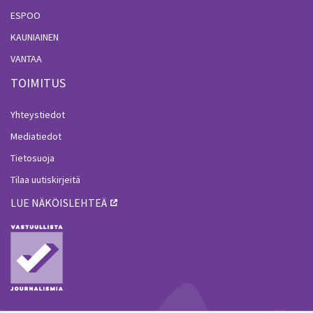
ESPOO
KAUNIAINEN
VANTAA
TOIMITUS
Yhteystiedot
Mediatiedot
Tietosuoja
Tilaa uutiskirjeitä
LUE NÄKÖISLEHTEÄ