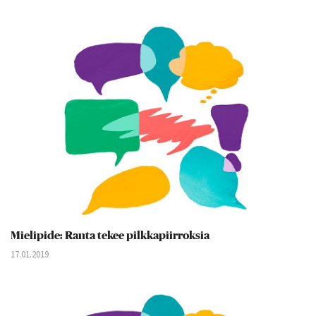
Mielipide: Ranta tekee pilkkapiirroksia
17.01.2019