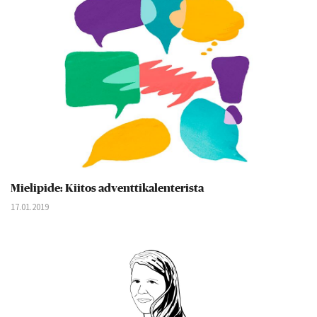
Mielipide: Kiitos adventtikalenterista
17.01.2019