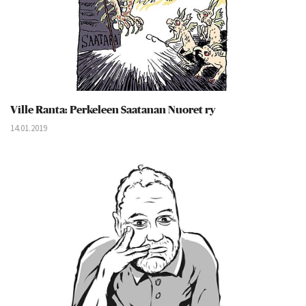
Ville Ranta: Perkeleen Saatanan Nuoret ry
14.01.2019