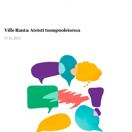
Ville Ranta: Ateisti tuonpuoleisessa
07.01.2019