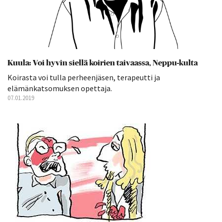
Kuula: Voi hyvin siellä koirien taivaassa, Neppu-kulta
Koirasta voi tulla perheenjäsen, terapeutti ja
elämänkatsomuksen opettaja.
07.01.2019