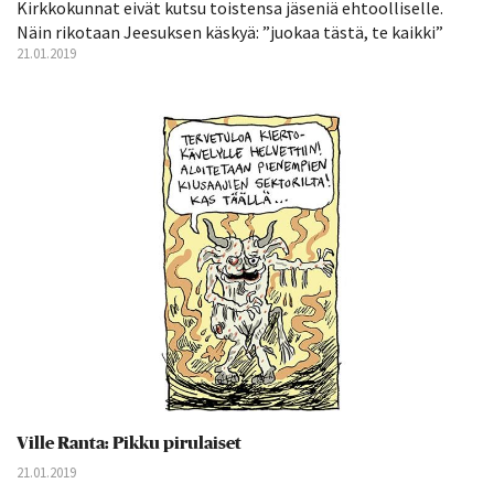
Kirkkokunnat eivät kutsu toistensa jäseniä ehtoolliselle.
Näin rikotaan Jeesuksen käskyä: ”juokaa tästä, te kaikki”
21.01.2019
Ville Ranta: Pikku pirulaiset
21.01.2019