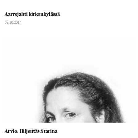
Aarrejahti kirkonkylässä
07.10.2014
Arvio: Hiljentävä tarina