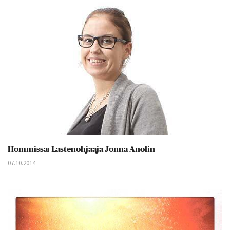
Hommissa: Lastenohjaaja Jonna Anolin
07.10.2014