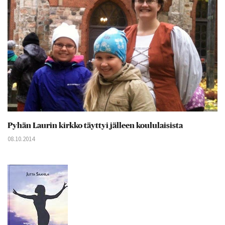
Pyhän Laurin kirkko täyttyi jälleen koululaisista
08.10.2014