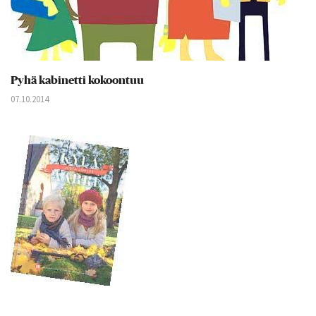
Pyhä kabinetti kokoontuu
07.10.2014